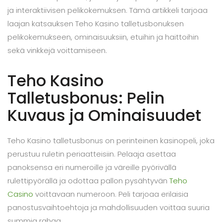
ja interaktiivisen pelikokemuksen. Tämä artikkeli tarjoaa
laajan katsauksen Teho Kasino talletusbonuksen
pelikokemukseen, ominaisuuksiin, etuihin ja haittoihin
sekä vinkkejä voittamiseen.
Teho Kasino
Talletusbonus: Pelin
Kuvaus ja Ominaisuudet
Teho Kasino talletusbonus on perinteinen kasinopeli, joka
perustuu ruletin periaatteisiin. Pelaaja asettaa
panoksensa eri numeroille ja väreille pyörivällä
rulettipyörällä ja odottaa pallon pysähtyvän
Teho
Casino
voittavaan numeroon. Peli tarjoaa erilaisia
panostusvaihtoehtoja ja mahdollisuuden voittaa suuria
summia rahaa.