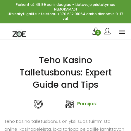
Perkant už 49.99 eur ir daugiau – Lietuvoje pristatymas
NEMOKAMAS!
Užsisakyti galite ir telefonu +370 632 01064 darbo dienomis 9-17
val.
0
Teho Kasino
Talletusbonus: Expert
Guide and Tips
Porcijos:
Teho Kasino talletusbonus on yksi suosituimmista
online-kasinopeleistä, joka tarjoaa pelaajille jännittävän