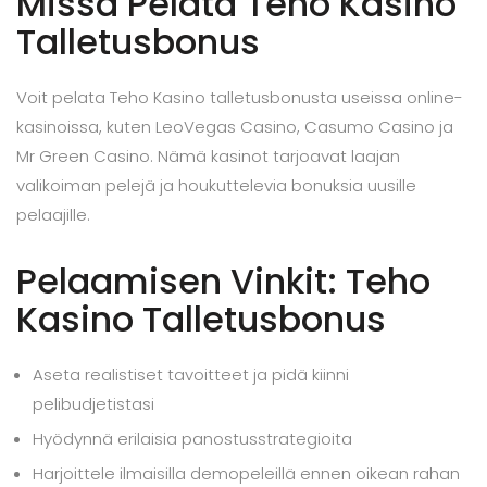
Missä Pelata Teho Kasino
Talletusbonus
Voit pelata Teho Kasino talletusbonusta useissa online-
kasinoissa, kuten LeoVegas Casino, Casumo Casino ja
Mr Green Casino. Nämä kasinot tarjoavat laajan
valikoiman pelejä ja houkuttelevia bonuksia uusille
pelaajille.
Pelaamisen Vinkit: Teho
Kasino Talletusbonus
Aseta realistiset tavoitteet ja pidä kiinni
pelibudjetistasi
Hyödynnä erilaisia panostusstrategioita
Harjoittele ilmaisilla demopeleillä ennen oikean rahan