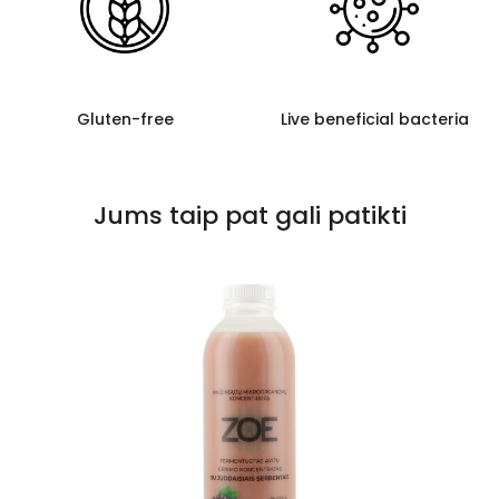
Gluten-free
Live beneficial bacteria
Jums taip pat gali patikti