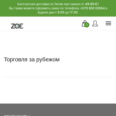
Бесплатная доставка по Литве при заказе от 49.99 €!
Вы также можете оформить заказ по телефону +370 632 01064 в
будние дни с 9:00 до 17:00.
0
Торговля за рубежом