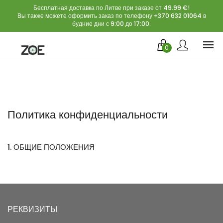
Бесплатная доставка по Литве при заказе от 49.99 €!
Вы также можете оформить заказ по телефону +370 632 01064 в
будние дни с 9:00 до 17:00.
0
Политика конфиденциальности
1. ОБЩИЕ ПОЛОЖЕНИЯ
РЕКВИЗИТЫ